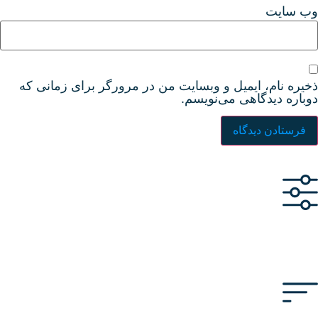
وب‌ سایت
ذخیره نام، ایمیل و وبسایت من در مرورگر برای زمانی که
دوباره دیدگاهی می‌نویسم.