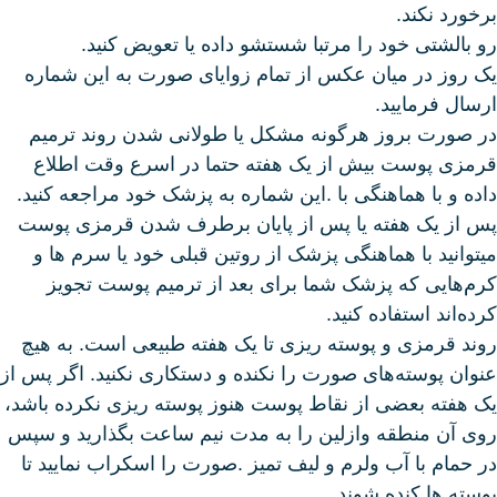
برخورد نکند.
رو بالشتی خود را مرتبا شستشو داده یا تعویض کنید.
یک روز در میان عکس از تمام زوایای صورت به این شماره
ارسال فرمایید.
در صورت بروز هرگونه مشکل یا طولانی شدن روند ترمیم
قرمزی پوست بیش از یک هفته حتما در اسرع وقت اطلاع
داده و با هماهنگی با .این شماره به پزشک خود مراجعه کنید.
پس از یک هفته یا پس از پایان برطرف شدن قرمزی پوست
میتوانید با هماهنگی پزشک از روتین قبلی خود یا سرم ها و
کرم‌هایی که پزشک شما برای بعد از ترمیم پوست تجویز
کرده‌اند استفاده کنید.
روند قرمزی و پوسته ریزی تا یک هفته طبیعی است. به هیچ
عنوان پوسته‌های صورت را نکنده و دستکاری نکنید. اگر پس از
یک هفته بعضی از نقاط پوست هنوز پوسته ریزی نکرده باشد،
روی آن منطقه وازلین را به مدت نیم ساعت بگذارید و سپس
در حمام با آب ولرم و لیف تمیز .صورت را اسکراب نمایید تا
پوسته ها کنده شوند.