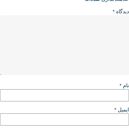
دیدگاه
*
نام
*
ایمیل
*