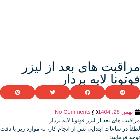
مراقبت های بعد از لیزر
فوتونا لایه بردار
بهمن 28, 1404
No Comments
مراقبت های بعد از لیزر فوتونا لایه بردار
لطفاً در ساعات ابتدایی پس از انجام کار، به موارد زیر با دقت
توجه فرمایید: