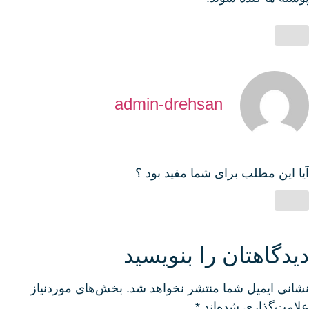
admin-drehsan
آیا این مطلب برای شما مفید بود ؟
دیدگاهتان را بنویسید
نشانی ایمیل شما منتشر نخواهد شد.
بخش‌های موردنیاز
علامت‌گذاری شده‌اند
*