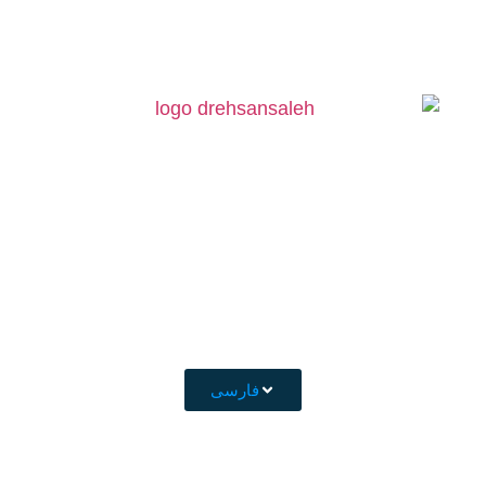
فارسی