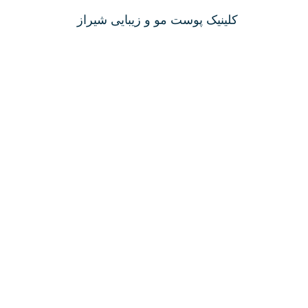
کلینیک پوست مو و زیبایی شیراز