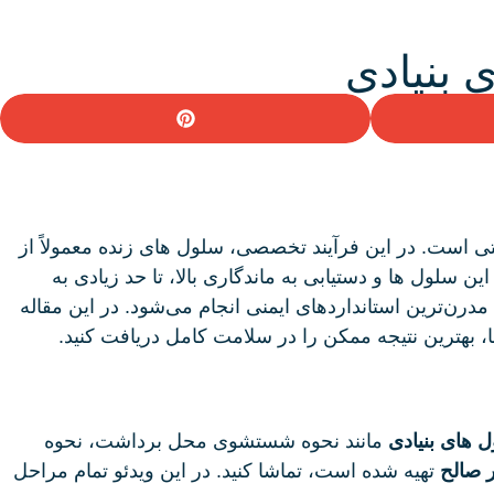
 بنیادی
ی است. در این فرآیند تخصصی، سلول‌ های زنده معمولاً از
سلول‌ ها و دستیابی به ماندگاری بالا، تا حد زیادی به
درن‌ترین استانداردهای ایمنی انجام می‌شود. در این مقاله
ا، بهترین نتیجه ممکن را در سلامت کامل دریافت کنید.
ل های بنیادی
مانند نحوه شستشوی محل برداشت، نحوه
ر صالح
تهیه شده است، تماشا کنید. در این ویدئو تمام مراحل