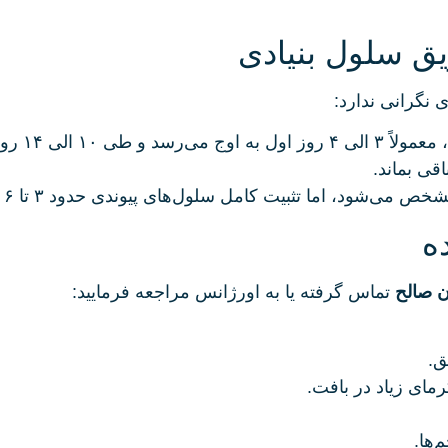
یق سلول بنیادی
 نگرانی ندارد:
وز کاهش می‌یابد.
د، اما تثبیت کامل سلول‌های پیوندی حدود ۳ تا ۶ ماه زمان می‌برد.
ه
ن صالح
تماس گرفته یا به اورژانس مراجعه فرمایید:
ق.
مای زیاد در بافت.
‌ها.