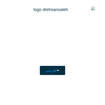
فارسی