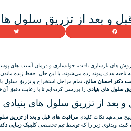
ل و بعد از تزریق سلول های
ن روش‌ های بازسازی بافت، جوانسازی و درمان آسیب‌ های پوست
یه هدف پیوند زده می‌شوند. با این حال، حفظ زنده ماندن این 
وست دکتر احسان صالح
، تمام مراحل استخراج و تزریق سلول با م
یق سلول های بنیادی
را بررسی کرده‌ایم تا با رعایت دقیق آن‌ه
و بعد از تزریق سلول های بنیادی
جیح می‌دهید نکات کلیدی
مراقبت های قبل و بعد از تزریق سلو
کنید، ویدئوی زیر را که توسط تیم تخصصی
کلینیک زیبایی دکت