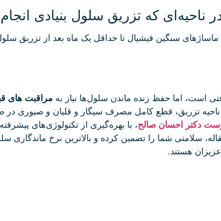
در ناحیه‌ای که تزریق سلول بنیادی انج
یا ماساژهای سنگین فیشیال تا حداقل یک ماه بعد از تزریق سلول
فتی است، اما حفظ زنده ماندن سلول‌ها نیاز به
مراقبت های قبل
پوست دکتر احسان صالح
، با بهره‌گیری از تکنولوژی‌های پیشرف
اله، سلامتی شما را تضمین کرده و بالاترین نرخ ماندگاری سل
عزیزان هستند.