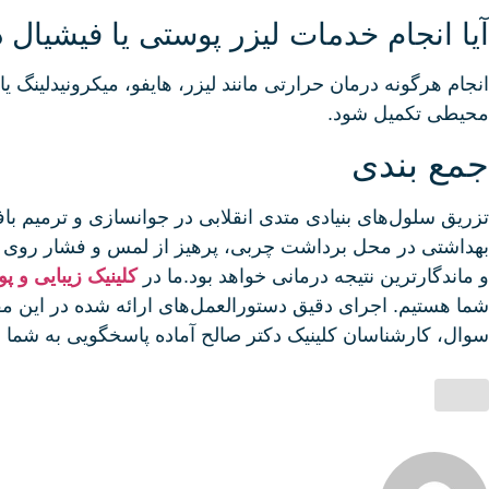
آیا انجام خدمات لیزر پوستی یا فیشیال 
انجام هرگونه درمان حرارتی مانند لیزر، هایفو، میکرونیدلینگ 
محیطی تکمیل شود.
جمع‌ بندی
تزریق سلول‌های بنیادی متدی انقلابی در جوانسازی و ترمیم با
و ماندگارترین نتیجه درمانی خواهد بود.ما در
کلینیک زیبایی و 
شما هستیم. اجرای دقیق دستورالعمل‌های ارائه شده در این مق
سوال، کارشناسان کلینیک دکتر صالح آماده پاسخگویی به شما 