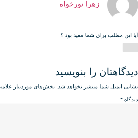
زهرا نورخواه
آیا این مطلب برای شما مفید بود ؟
دیدگاهتان را بنویسید
نشانی ایمیل شما منتشر نخواهد شد.
بخش‌های موردنیاز علامت
دیدگاه
*