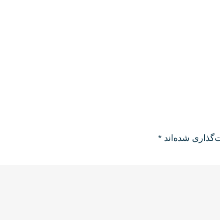
‌گذاری شده‌اند
*