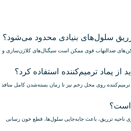
ریق سلول‌های بنیادی محدود می‌شود؟
مسکن‌های ضدالتهاب قوی ممکن است سیگنال‌های کلاژن‌سازی و
از پماد ترمیم‌کننده استفاده کرد؟
اجعه فرمایید؛ مصرف پماد ترمیم‌کننده روی محل زخم نیز تا زمان بسته‌شدن کامل منافذ
 است؟
ناحیه تزریق، باعث جا‌به‌جایی سلول‌ها، قطع خون‌ رسانی