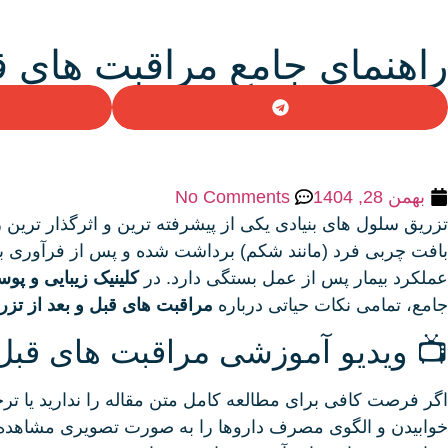
راهنمای جامع مراقبت های قب
بهمن 28, 1404
No Comments
تزریق سلول‌ های بنیادی یکی از پیشرفته‌ ترین و اثرگذار تری
بافت چربی فرد (مانند شکم) برداشت شده و پس از فرآوری به ناح
عملکرد بیمار پس از عمل بستگی دارد. در
کلینیک زیبایی و پ
جامع، تمامی نکات حیاتی درباره
مراقبت های قبل و بعد از تزر
📺 ویدیو آموزشی مراقبت های قبل 
اگر فرصت کافی برای مطالعه کامل متن مقاله را ندارید یا تر
خوابیدن و الگوی مصرف داروها را به صورت تصویری مشاهده 